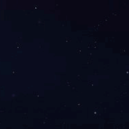
如果您有需求，请联系九游·官方端网站；九游·官方端网站将竭诚为您服务！
咨询服务热线：
189-8216-1352
关注官方微信
客服在线咨询