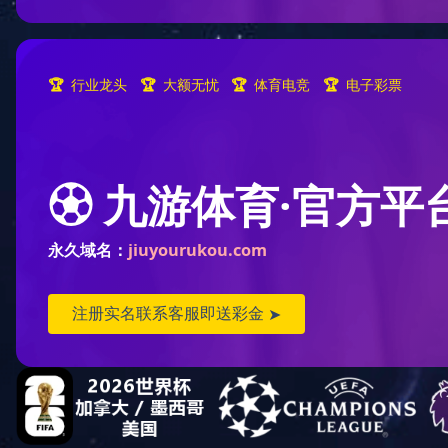
首页
Jiuyou 9（中国）
工程项目管理
全过程工程咨询
>
>