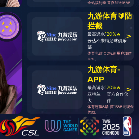
评估
BIM技术咨询
工程项目管理
项目代建